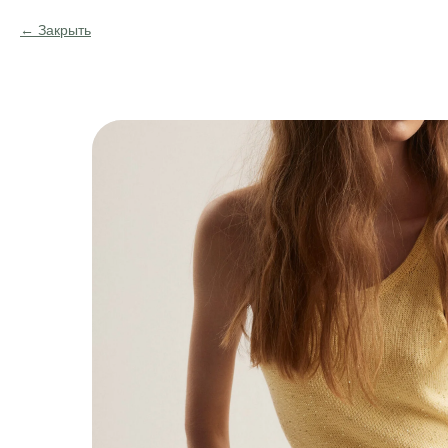
Закрыть